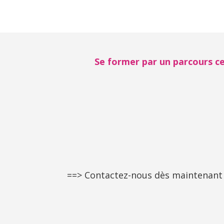
Se former par un parcours ce
==> Contactez-nous dès maintenant a