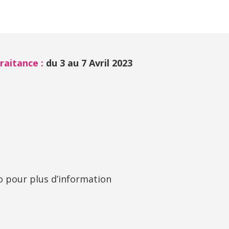
raitance :
du 3 au 7 Avril 2023
o
pour plus d’information