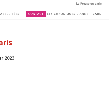
La Presse en parle
ABELLISÉES
CONTACT
LES CHRONIQUES D’ANNE PICARD
aris
er 2023